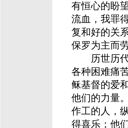
有恒心的盼
流血，我罪
复和好的关
保罗为主而劳
历世历代
各种困难痛
稣
基督
的爱
他们的力量
作工的人，
得喜乐；他