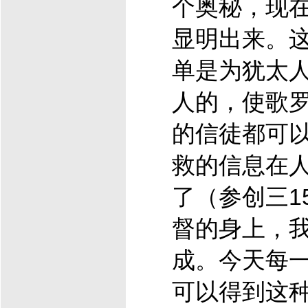
个奥秘，现
显明出来。
单是为犹太
人的，使歌
的信徒都可
救的信息在
了（参创三1
督
的身上，
成。今天每
可以得到这